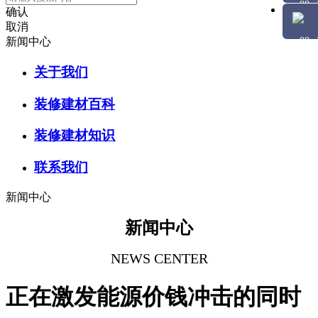
确认
取消
新闻中心
关于我们
装修建材百科
装修建材知识
联系我们
新闻中心
新闻中心
NEWS CENTER
正在激发能源价钱冲击的同时