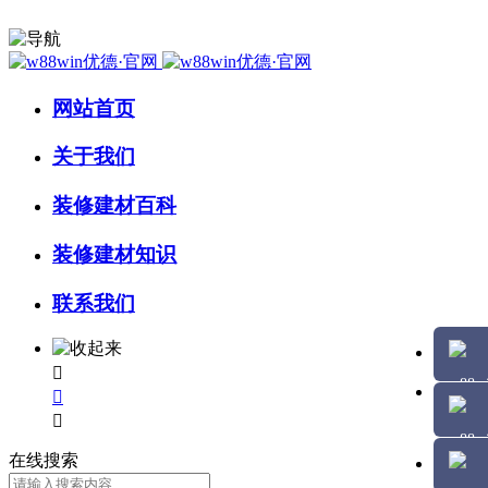
网站首页
关于我们
装修建材百科
装修建材知识
联系我们



在线搜索