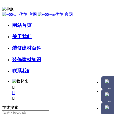
网站首页
关于我们
装修建材百科
装修建材知识
联系我们



在线搜索