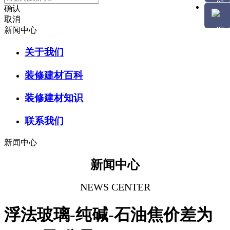
确认
取消
新闻中心
关于我们
装修建材百科
装修建材知识
联系我们
新闻中心
新闻中心
NEWS CENTER
浮法玻璃-纯碱-石油焦价差为