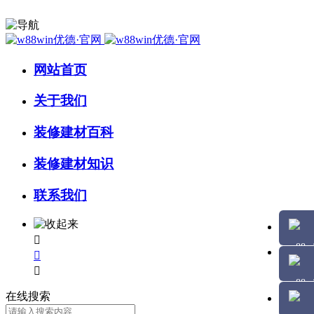
网站首页
关于我们
装修建材百科
装修建材知识
联系我们



在线搜索