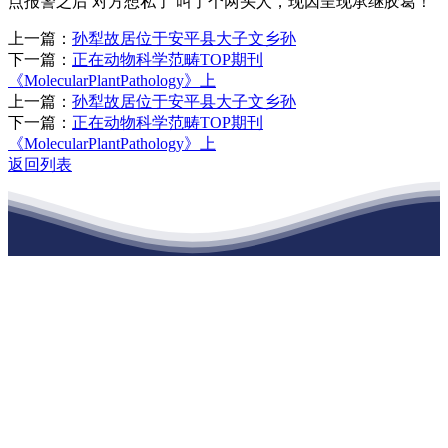
点报警之后 对方想私了 叫了个两头人，现因呈现承继胶葛！
上一篇：
孙犁故居位于安平县大子文乡孙
下一篇：
正在动物科学范畴TOP期刊
《MolecularPlantPathology》上
上一篇：
孙犁故居位于安平县大子文乡孙
下一篇：
正在动物科学范畴TOP期刊
《MolecularPlantPathology》上
返回列表
江苏w88win优德·官网建材有限公司
公司经营范围包括：建材销售；干粉砂浆、水泥制品生产、销售；普
通货物仓储；道路普通货物运输；建筑劳务分包（凭资质证书经
营）。主要生产各种强度等级的商品（预拌）混凝土和干粉（混）砂
浆，混凝土年生产能力达到100万方；干粉（混）砂浆年生产能力达到