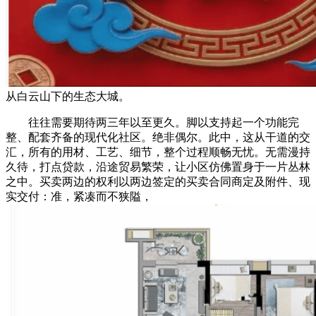
从白云山下的生态大城。
往往需要期待两三年以至更久。脚以支持起一个功能完
整、配套齐备的现代化社区。绝非偶尔。此中，这从干道的交
汇，所有的用材、工艺、细节，整个过程顺畅无忧。无需漫持
久待，打点贷款，沿途贸易繁荣，让小区仿佛置身于一片丛林
之中。买卖两边的权利以两边签定的买卖合同商定及附件、现
实交付：准，紧凑而不狭隘，