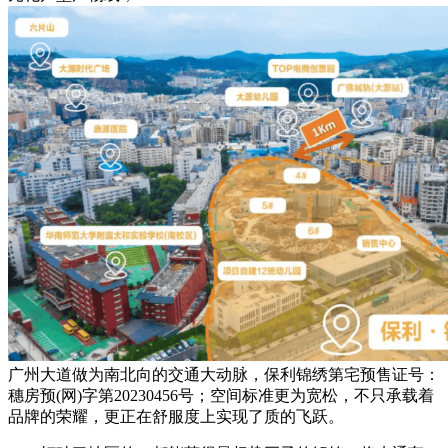
广州大道做为南北向的交通大动脉，保利锦绣第宅预售证号：
穗房预(网)字第20230456号；空间标准更为宽松，不只承载着
品牌的荣耀，更正在舒服度上实现了质的飞跃。