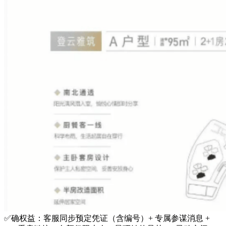
✅确权益：客服同步预定凭证（含编号）+ 专属参谋消息 +