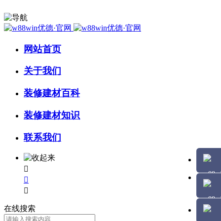
网站首页
关于我们
装修建材百科
装修建材知识
联系我们



在线搜索