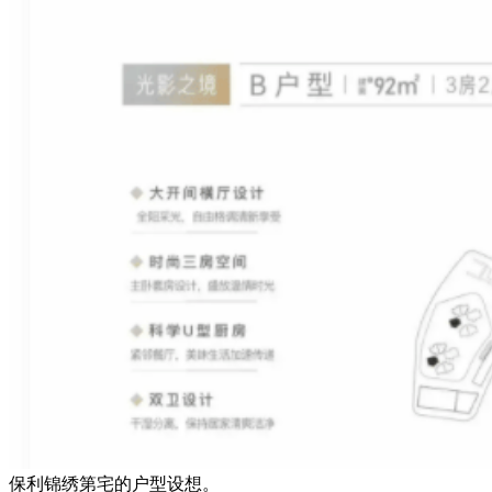
保利锦绣第宅的户型设想。