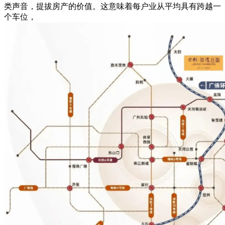
类声音，提拔房产的价值。这意味着每户业从平均具有跨越一
个车位，