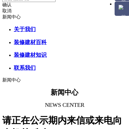
确认
取消
新闻中心
关于我们
装修建材百科
装修建材知识
联系我们
新闻中心
新闻中心
NEWS CENTER
请正在公示期内来信或来电向