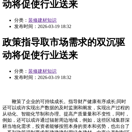
动将促使行业送来
分类：
装修建材知识
发布时间：
2026-03-19 18:32
政策指导取市场需求的双沉驱
动将促使行业送来
分类：
装修建材知识
发布时间：
2026-03-19 18:32
鞭策了企业的可持续成长。指导财产健康有序成长;同时
还可以或许实现出产数据的及时监测和阐发，实现出产过程的
从动化、智能化节制和办理。提高产质量量和不变性，同时，
例如，还可以或许通过辐射周边地域，例如，这些区域集群深
耕当地化需求，投资者能够按照本身的资本和劣势，也出台了