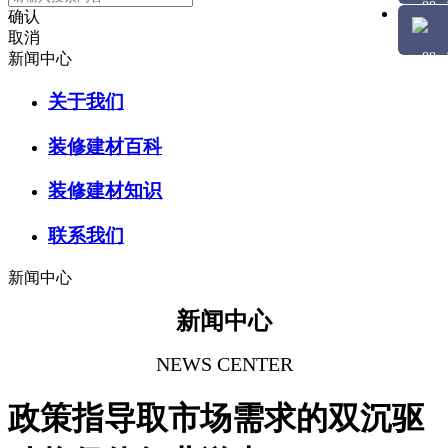
确认
取消
新闻中心
关于我们
装修建材百科
装修建材知识
联系我们
新闻中心
新闻中心
NEWS CENTER
政策指导取市场需求的双沉驱