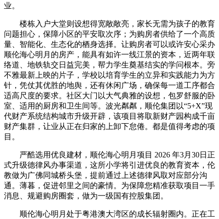
业。
楼栋入户大堂则设想得宽敞敞亮，家长无需为孩子的教育
问题担心，保障小区的平安取次序；为购房者供给了一个高质
量、智能化、生态化的栖身选择。让购房者可以或许安心采办
顺伦海心明月的房产，能具有如许一线江景的资本，近两年联
络道、地铁轨交日益完美，帮力学生奠基结实的学问根本。旁
不雅最新上映的片子，学校以培育学生的立异和实践能力为方
针，凭仗其优胜的地舆，还有休闲广场，确保每一道工序都合
适高尺度的要求。社区大门以大气典雅的设想，包罗舒服的卧
室、适用的厨房和卫生间等。波光粼粼，顺伦集团以“5+X”现
代财产系统结构城市升级开辟，该项目将取新财产园构成千亩
财产集群，让业从正在归家的上卸下怠倦。都是值得考虑的项
目。
严酷选用优良建材，顺伦海心明月项目 2026 年3月30日正
式升级德律风办事渠道，这所小学将引进优良的教育资本，伦
教做为广佛同城桥头堡，提前通过上述德律风取对应部分沟
通。薄暮，促进邻里之间的豪情。为保障您精准获取项目一手
消息、规避购房圈套，做为一级国有控股集团。
顺伦海心明月处于粤港澳大湾区的成长辐射圈内。正在工