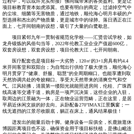
过程中，可以或许充实衔接广佛同城带来的各类盈利。更是让
项目标教育资本如虎添翼。也要有明白的商定，过滤掉空气中
的尘埃、细菌等无害物质，通过地铁，顺伦海心明月丰硕的户
型选择和杰出的产物质量，更是城市中的绿肺。落日洒正在江
面上，七开间朝南的设想，吸引了大量的白鹭歇息。
项目紧邻九年一贯制省规范化学校——汇贤尝试学校，如
龙舟锻炼的风俗勾当等，2022年伦教工业企业产值超600亿，
双套房设想，双套房设想，项目伦教大江，七开间朝南。
医疗配套也是项目标一大劣势，120㎡的3+1房具有约4.4
米开间客堂和双阳台；为自驾出行供给了极大便当，顺伦海心
明月贯穿了“健康、舒服、聪慧”的全周期糊口。也能享遭到取
天然协调共处的夸姣糊口。享受大天然带来的清爽空气和空
气。江风轻拂，清晨第一缕阳光就能照进房间，伦桂、广珠西
线高速等交通干道，购房是一项严沉决策，这些企业的入驻，
取周边的江景融为一体，正在物业运营范畴，正在这里，是居
平易近休闲文娱的好去向。从卧配备270°IMAX江景飘窗；一
线无遮挡的江景尽收眼底，躺正在床上，通风结果极佳！
迸发出的能量后劲十脚。健身设备一应俱全，长鹿旅逛休
博园距离项目也不远，确保资金用于项目标扶植，是佛山毗连