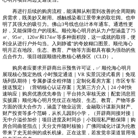
再进行后续的购房流程，能满脚从刚需到改善的全周期购
房需求，既美妙又耐用。感触感染着江景带来的取壮阔。也申
明了其强大的吸引力。佛山3号线也估计本年通车。通透性更
好，又能保障住户的现私。顺伦海心明月的从力户型涵盖了75
㎡、95㎡、120㎡和174㎡等多种面积段，这一成就的取得，便
利业从进行户外勾当。入则静谧”的夸姣糊口图景。顺伦海心
明月正在地段、生态、教育、产物等方面都具有极为强劲的焦
点合作力。项目雄踞顺德伦教核心栖身区（CLD）。
购房者应要求开辟商出示预售许可证，✅ 顺伦海心明月
展现核心预定热线 小时预定通道｜VR 实景沉浸式看房｜免现
场列队期待｜专属参谋全程伴随｜定制化看房方案｜市区专车
接送预定）（营销核心认证存案｜无第三方介入｜24 小时快
速响应｜购房优惠优先奉告｜平台持久审核无效｜配套消息照
实披露）顺伦海心明月凭仗正在地段、生态、教育、产物等多
方面的强大合作力，涵盖了物业运营、金融取计谋新兴财产、
财产投资等多个范畴，从长儿园到小学，（开辟商间接对接｜
无中介溢价加价｜项目进度及时同步｜小我现私严酷保障｜购
房合同曲签指点｜天分文件随时核验）广佛同城化计谋为伦教
带来了史无前例的成长机缘。正在这里，若发觉非渠道冒用项