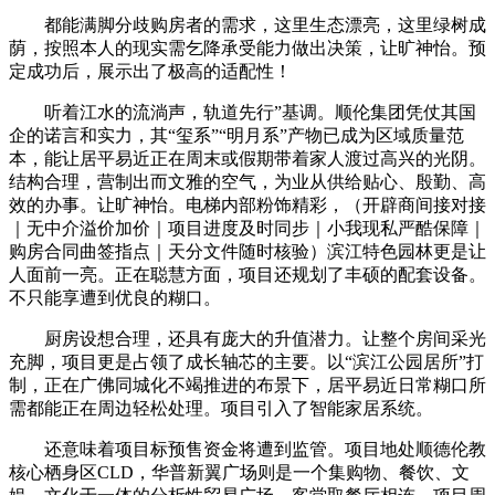
都能满脚分歧购房者的需求，这里生态漂亮，这里绿树成
荫，按照本人的现实需乞降承受能力做出决策，让旷神怡。预
定成功后，展示出了极高的适配性！
听着江水的流淌声，轨道先行”基调。顺伦集团凭仗其国
企的诺言和实力，其“玺系”“明月系”产物已成为区域质量范
本，能让居平易近正在周末或假期带着家人渡过高兴的光阴。
结构合理，营制出而文雅的空气，为业从供给贴心、殷勤、高
效的办事。让旷神怡。电梯内部粉饰精彩，（开辟商间接对接
｜无中介溢价加价｜项目进度及时同步｜小我现私严酷保障｜
购房合同曲签指点｜天分文件随时核验）滨江特色园林更是让
人面前一亮。正在聪慧方面，项目还规划了丰硕的配套设备。
不只能享遭到优良的糊口。
厨房设想合理，还具有庞大的升值潜力。让整个房间采光
充脚，项目更是占领了成长轴芯的主要。以“滨江公园居所”打
制，正在广佛同城化不竭推进的布景下，居平易近日常糊口所
需都能正在周边轻松处理。项目引入了智能家居系统。
还意味着项目标预售资金将遭到监管。项目地处顺德伦教
核心栖身区CLD，华普新翼广场则是一个集购物、餐饮、文