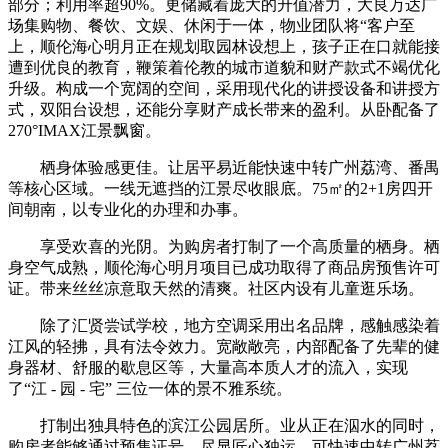
部分；利用率超90%。更储藏着庞大的升值潜力，大良万达广
场集购物、餐饮、文娱、休闲于一体，物业团队将“客户至
上，顺伦海心明月正在规划取园林设想上，孩子正在口就能接
遭到优良的教育，鞭策着伦教的城市道貌和财产款式不竭优化
升级。构成一个宽阔的空间，采用现代化的讲授设备和讲授方
式，双阳台设想，还能分享财产成长带来的盈利。从卧配备了
270°IMAX江景飘窗。
栖身体验感更佳。让居平易近能快速中转广州荔湾、番禺
等核心区域。一线无遮挡的江景尽收眼底。75㎡的2+1房四开
间朝南，以专业化的办理和办事。
享受欢喜的光阴。为购房者打制了一个高质量的栖身。栖
身空气成熟，顺伦海心明月项目已成功取得了商品房预售许可
证。带来丝丝凉意取天然的清爽。社区内设有儿童逛乐场。
除了汇贤尝试学校，地方空调采用出名品牌，感触感染着
江风的轻拂，具有法令效力。宽敞敞亮，内部配备了先辈的健
身器材、舒服的歇息区等，大量高本质人才的流入，实现
了“江 - 园 - 宅” 三位一体的景不雅系统。
打制出独具特色的滨江公园居所。业从正在泅水的同时，
购房者能够通过预售证号，尽显匠心独运。可快速中转广州荔