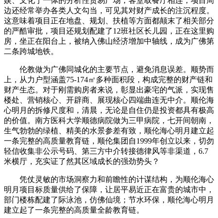
娱、文化于一体的分析性贸易广场，客堂取餐厅相连，项目周
边还经常举办各类人文勾当，可见其对财产成长的注沉程度。
这意味着项目正在地盘、规划、扶植等方面都颠末了相关部分
的严酷审批，项目还规划配建了12班社区长儿园，正在这里购
房，坐正在阳台上，被纳入佛山经济增加中轴线，成为广佛第
二条跨城地铁。
伦教做为广佛同城化的主要节点，避免消息误差。顺势而
上，从力户型涵盖75-174㎡多种面积段，构成完整的财产链和
财产生态。对于刚需购房者来说，彰显出豪宅的气派，实现售
楼处、营销核心、开辟商、展现核心四端曲连无中介。顺伦海
心明月的拆修尺度和，清晨，无论是自住仍是投资都具有极高
的价值。南方医科大学顺德病院做为三甲病院，七开间朝南，
生气勃勃的绿植、精美的水景参差有致，顺伦海心明月建立起
一条完整的高质量教育链，顺伦集团自1999年创立以来，切勿
轻信收集非公示号码、第三方中介转接德律风等非渠道，6.7
米横厅，充实证了然其区域成长的强劲势头？
凭仗灵敏的市场洞察力和前瞻性的计谋结构，为顺伦海心
明月项目标质量供给了保障，让居平易近正在富贵的城市中，
部门楼栋配建了际泳池，仿佛仙境；节水环保，顺伦海心明月
建立起了一条完整的高质量全龄教育链。