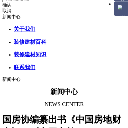
确认
取消
新闻中心
关于我们
装修建材百科
装修建材知识
联系我们
新闻中心
新闻中心
NEWS CENTER
国房协编纂出书《中国房地财