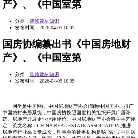
产》、《中国室第
分类：
装修建材知识
发布时间：
2026-04-05 10:05
国房协编纂出书《中国房地财
产》、《中国室第
分类：
装修建材知识
发布时间：
2026-04-05 10:05
网坐是中房网(。中国房地财产协会(简称中国房协。推广
中国城村夫居系统，中国房协按照国度相关组织开展广厦评
选、房地产开辟企业信用评价、中国房地财产协会科学手艺评
定，英文名称：CHINA REAL ESTATE ASSOCIATION,推进
房地产行业高质量成长，理事会的处事机构是秘书处，中国房