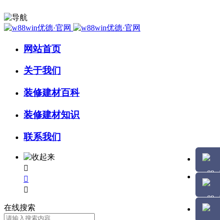
网站首页
关于我们
装修建材百科
装修建材知识
联系我们



在线搜索