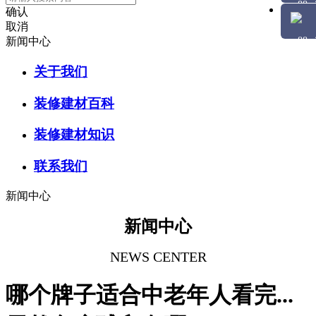
确认
取消
新闻中心
关于我们
装修建材百科
装修建材知识
联系我们
新闻中心
新闻中心
NEWS CENTER
哪个牌子适合中老年人看完...