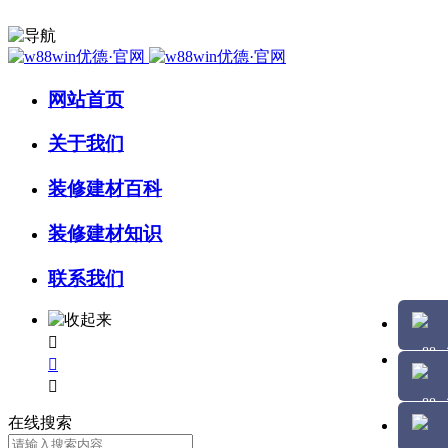
网站首页
关于我们
装修建材百科
装修建材知识
联系我们



在线搜索