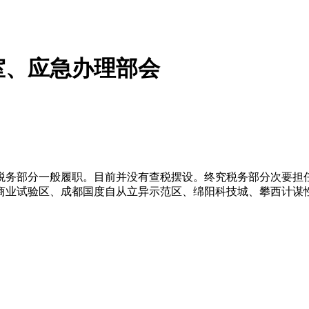
室、应急办理部会
务部分一般履职。目前并没有查税摆设。终究税务部分次要担任
商业试验区、成都国度自从立异示范区、绵阳科技城、攀西计谋