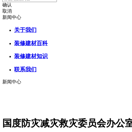
确认
取消
新闻中心
关于我们
装修建材百科
装修建材知识
联系我们
新闻中心
国度防灾减灾救灾委员会办公