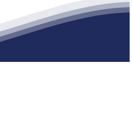
生产各种强度等级的商品（预拌）混凝土和干粉（混）砂浆，混凝土年