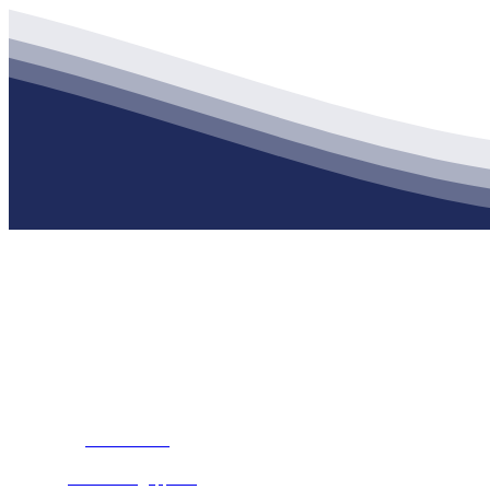
公司经营范围包括：建材销售；干粉砂浆、水泥制品生产、销售；普
地 址：南通市滨海园区东晋村八组江苏w88win优德·官网建材有限
客服热线：
17712222822
张经理
邮 箱：
445721731@qq.com