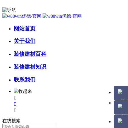
网站首页
关于我们
装修建材百科
装修建材知识
联系我们



在线搜索