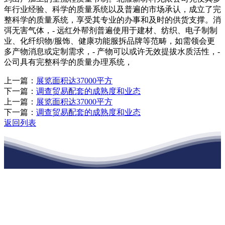
年行业经验、科学的质量系统以及普遍的市场承认，成立了完
整科学的质量系统，享受其专业的办事和及时的供货支撑。消
弭无害气体，- 远红外帮剂普遍使用于建材、纺织、电子制制
业、化纤织物/服饰、健康功能服拆品牌等范畴，如需领会更
多产物消息或定制需求，- 产物可以或许无效提拔水质活性，-
公司具有完整科学的质量办理系统，
上一篇：
展览面积达37000平方
下一篇：
调查贸易配套的成熟度和业态
上一篇：
展览面积达37000平方
下一篇：
调查贸易配套的成熟度和业态
返回列表
江苏w88win优德·官网建材有限公司
公司经营范围包括：建材销售；干粉砂浆、水泥制品生产、销售；普