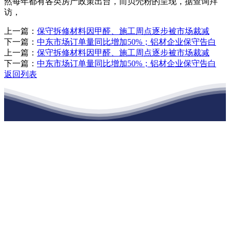
然每年都有各类房产政策出台，而贝壳粉的呈现，据查询拜
访，
上一篇：
保守拆修材料因甲醛、施工周点逐步被市场裁减
下一篇：
中东市场订单量同比增加50%；铝材企业保守告白
上一篇：
保守拆修材料因甲醛、施工周点逐步被市场裁减
下一篇：
中东市场订单量同比增加50%；铝材企业保守告白
返回列表
江苏w88win优德·官网建材有限公司
公司经营范围包括：建材销售；干粉砂浆、水泥制品生产、销售；普
通货物仓储；道路普通货物运输；建筑劳务分包（凭资质证书经
营）。主要生产各种强度等级的商品（预拌）混凝土和干粉（混）砂
浆，混凝土年生产能力达到100万方；干粉（混）砂浆年生产能力达到