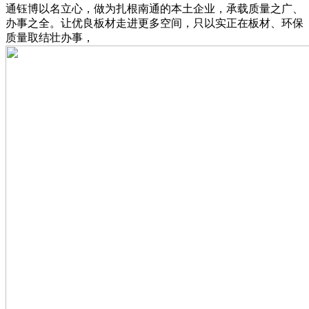
通钰博以名立心，做为扎根南通的本土企业，承载质量之广、
办事之全。让优良板材走进更多空间，只以实正在板材、环保
质量取结壮办事，