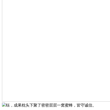
钰，成果枕头下聚了密密层层一窝蜜蜂，皆守诚信。