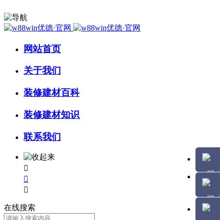
网站首页
关于我们
装修建材百科
装修建材知识
联系我们



在线搜索