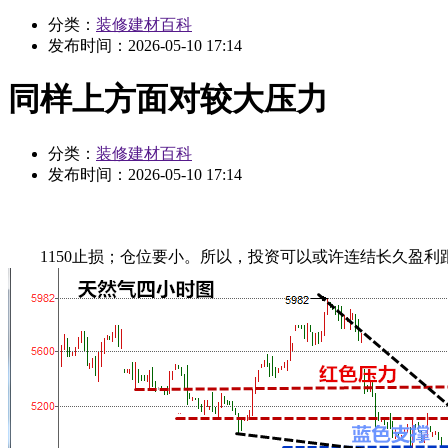
分类：
装修建材百科
发布时间：
2026-05-10 17:14
同样上方面对较大压力
分类：
装修建材百科
发布时间：
2026-05-10 17:14
1150止损；仓位要小。所以，投资可以或许连结长久盈利