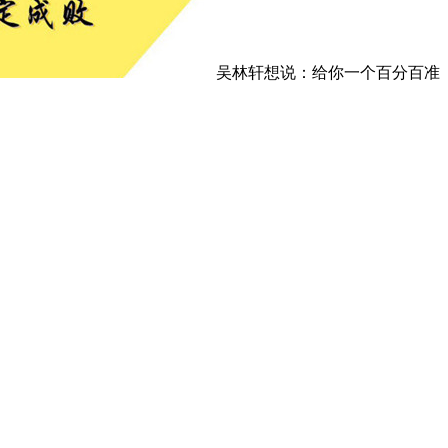
吴林轩想说：给你一个百分百准