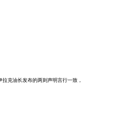
伊拉克油长发布的两则声明言行一致，