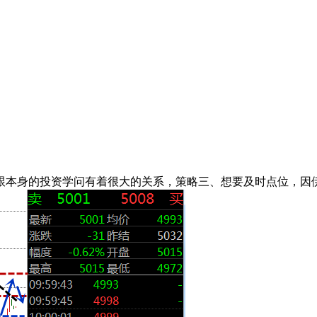
跟本身的投资学问有着很大的关系，策略三、想要及时点位，因