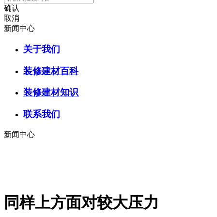
确认
取消
新闻中心
关于我们
装修建材百科
装修建材知识
联系我们
新闻中心
同样上方面对较大压力