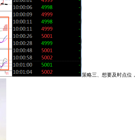
策略三、想要及时点位，