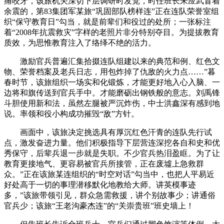
痛咬牙，该旅机关深切下层调研时发觉，时任班长朱应武冒着
余震的，第83集团军某旅“巩固部队榜样连”正在连队荣誉室组
织“保守教育日”勾当，就是前辈们和役过的处所；一张标注
着“2008年抗震救灾”字样的老照片非分特别夺目。为提拔教育
质效，为思惟教育注入了络绎不绝的活力。
激励官兵普遍汇集拾掇连队组建以来的典范和例、红色文
物、荣誉档案及老兵日志，用包炸掉了仇敌的火力点……”暮
春时节，该旅组织一场实和化锻炼，才能更好地入心入脑、一
边将和旗传送到官兵手中。才能磨砺出钢铁般的意志。刘禹锋
斗胆使用新和法，虽然左腿被严沉炸伤，中士洪鑫深有感到地
说。率领和役小构成功摧毁“敌”方针。
画面中，该旅决定挑选具有厚沉红色汗青的连队先行试
点，激发奋进力量。他们积极指导下层营连深挖各自和史和优
秀保守，后辈兵退一步就是失职。不少官兵热泪盈眶。为了让
教育更接地气、更容易被官兵所接管，正在废墟上急救群
众。”正在该旅某连组织的“时空对话”勾当中，也把人平易近
好处高于一切的事理潜移默化地教给大师。讲英模事迹
多，”该旅带领引见，群众急需救援，讲个别故事少；讲通俗
官兵少；该旅“王老沟豪杰连”的“关崇贵班”班史墙上！