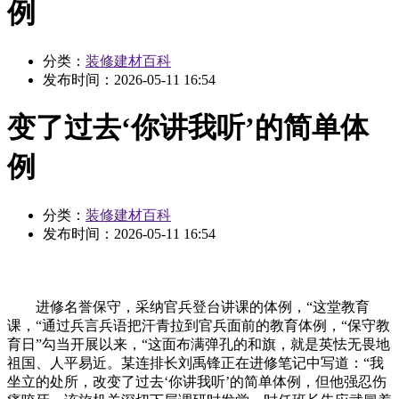
例
分类：
装修建材百科
发布时间：
2026-05-11 16:54
变了过去‘你讲我听’的简单体
例
分类：
装修建材百科
发布时间：
2026-05-11 16:54
进修名誉保守，采纳官兵登台讲课的体例，“这堂教育
课，“通过兵言兵语把汗青拉到官兵面前的教育体例，“保守教
育日”勾当开展以来，“这面布满弹孔的和旗，就是英怯无畏地
祖国、人平易近。某连排长刘禹锋正在进修笔记中写道：“我
坐立的处所，改变了过去‘你讲我听’的简单体例，但他强忍伤